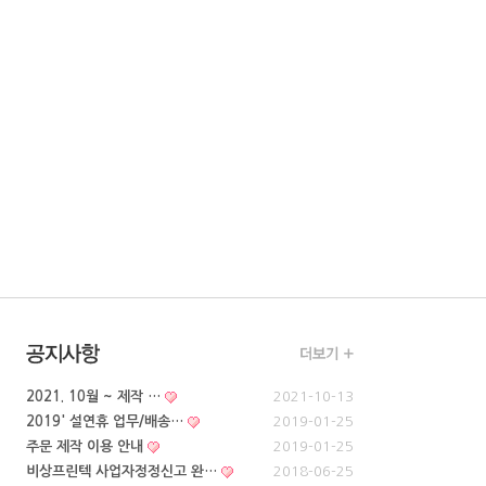
2021. 10월 ~ 제작 …
2021-10-13
2019' 설연휴 업무/배송…
2019-01-25
주문 제작 이용 안내
2019-01-25
비상프린텍 사업자정정신고 완…
2018-06-25