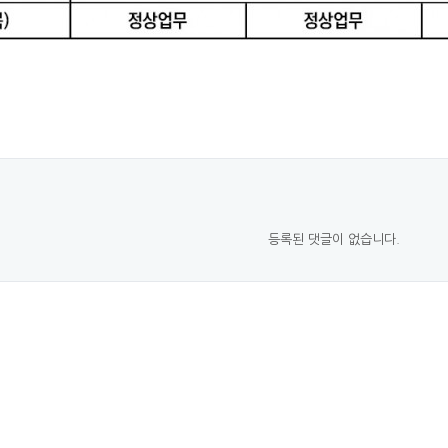
등록된 댓글이 없습니다.