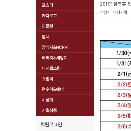
2019' 설연휴
작성자
비상기획