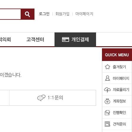
로그인
회원가입
마이페이지
울이겠습니다.
1:1문의