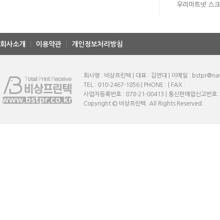
우리미트넷 스
회사소개
이용약관
개인정보처리방침
회사명 : 비상프린텍 | 대표 : 김연대 | 이메일 : bstpr@na
TEL : 010-2467-1856 | PHONE : | FAX :
사업자등록번호 : 878-21-00413 | 통신판매업신고번호 
Copyright © 비상프린텍. All Rights Reserved.