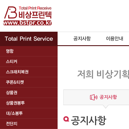
저희 비상기획
공지사항
공지사항