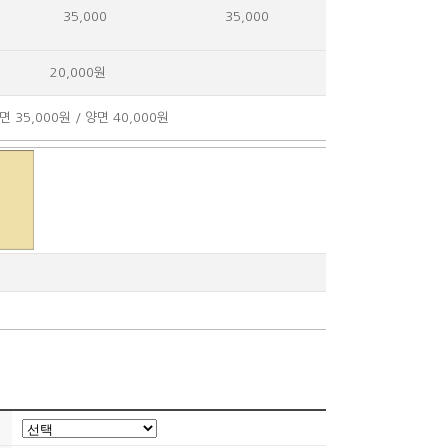
35,000
35,000
20,000원
 35,000원 / 양면 40,000원