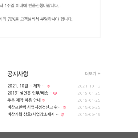
2021. 10월 ~ 제작 …
2021-10-13
2019' 설연휴 업무/배송…
2019-01-25
주문 제작 이용 안내
2019-01-25
비상프린텍 사업자정정신고 완…
2018-06-25
비상기획 상호/사업장소재지 …
2018-06-19