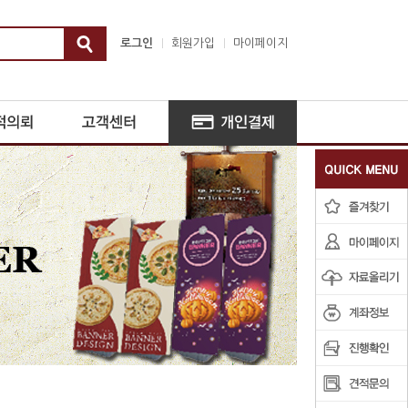
로그인
회원가입
마이페이지