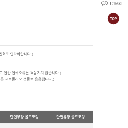
번호로 연락바랍니다.)
로 인한 인쇄오류는 책임지지 않습니다.)
물은 포트폴리오 샘플로 응용됩니다.)
단면무광 콜드코팅
단면유광 콜드코팅